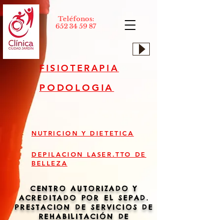
Teléfonos:
652 34 59 87
FISIOTERAPIA
PODOLOGIA
NUTRICION Y DIETETICA
DEPILACION LASER.TTO DE
BELLEZA
CENTRO AUTORIZADO Y
ACREDITADO POR EL SEPAD.
PRESTACION DE SERVICIOS DE
REHABILITACIÓN DE