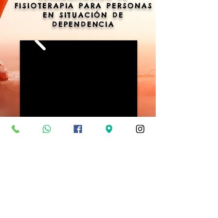
FISIOTERAPIA PARA PERSONAS
EN SITUACIÓN DE
DEPENDENCIA
Visitanos:
Calle Arrayanes Local 19.
Ciudad Jardin.